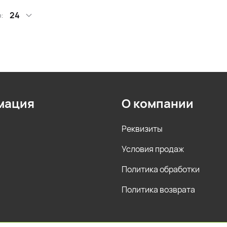
:
24
мация
О компании
Реквизиты
Условия продаж
Политика обработки
Политика возврата