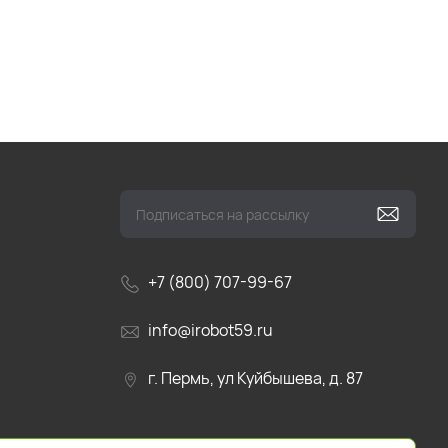
+7 (800) 707-99-67
info@irobot59.ru
г. Пермь, ул Куйбышева, д. 87