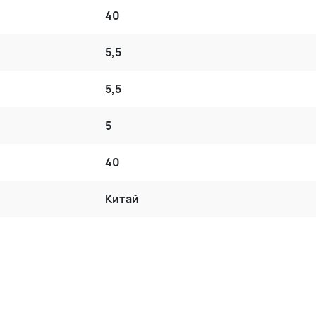
40
5,5
5,5
5
40
Китай