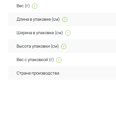
Вес (г)
?
Длина в упаковке (см)
?
Ширина в упаковке (см)
?
Высота упаковки (см)
?
Вес с упаковкой (г)
?
Страна производства