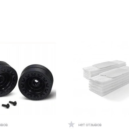
ывов
нет отзывов