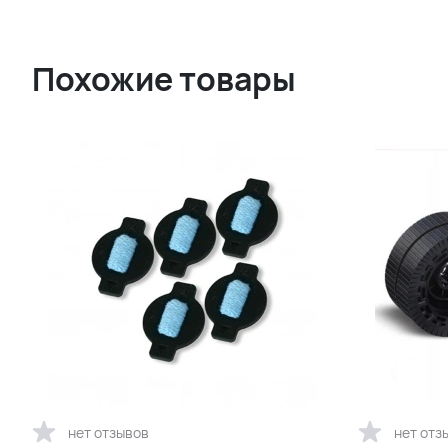
Похожие товары
нет отзывов
нет отз