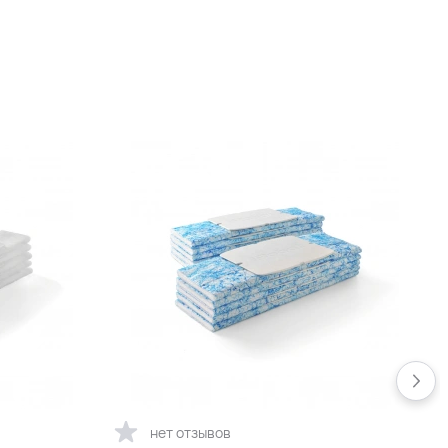
нет отзывов