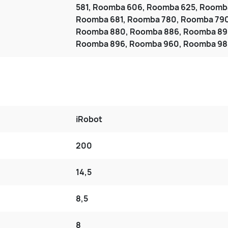
581, Roomba 606, Roomba 625, Roomb
Roomba 681, Roomba 780, Roomba 79
Roomba 880, Roomba 886, Roomba 89
Roomba 896, Roomba 960, Roomba 9
iRobot
200
14,5
8,5
8