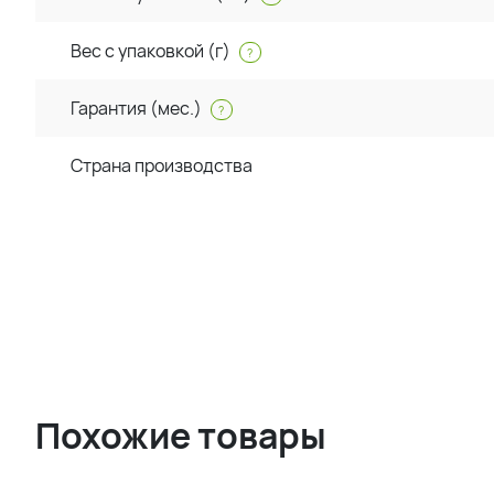
Вес с упаковкой (г)
?
Гарантия (мес.)
?
Страна производства
Похожие товары