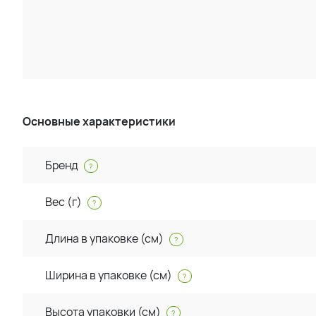
Основные характеристики
Бренд
?
Вес (г)
?
Длина в упаковке (см)
?
Ширина в упаковке (см)
?
Высота упаковки (см)
?