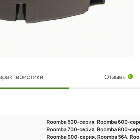
арактеристики
Отзывы
0
Roomba 500-серия, Roomba 600-сер
Roomba 700-серия, Roomba 800-сер
Roomba 900-серия, Roomba 564, Ro