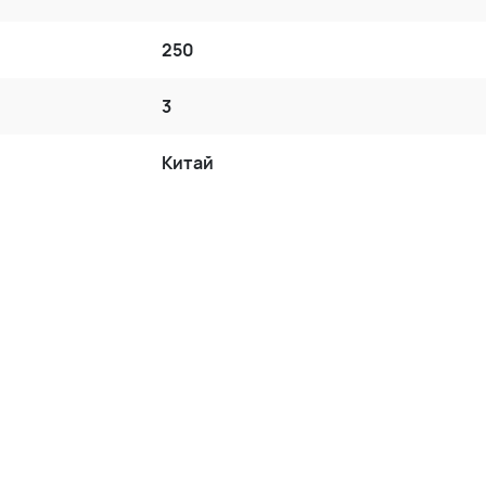
250
3
Китай