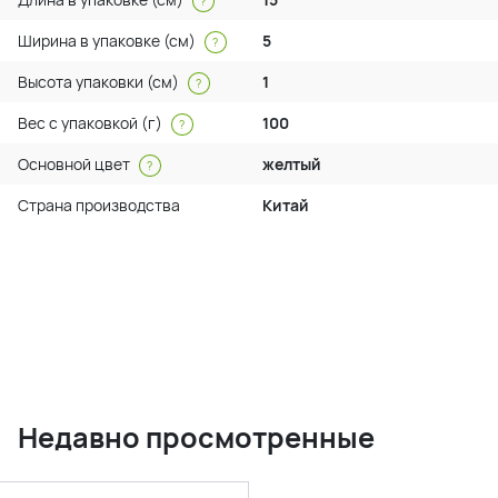
?
Ширина в упаковке (см)
5
?
Высота упаковки (см)
1
?
Вес с упаковкой (г)
100
?
Основной цвет
желтый
?
Страна производства
Китай
Недавно просмотренные