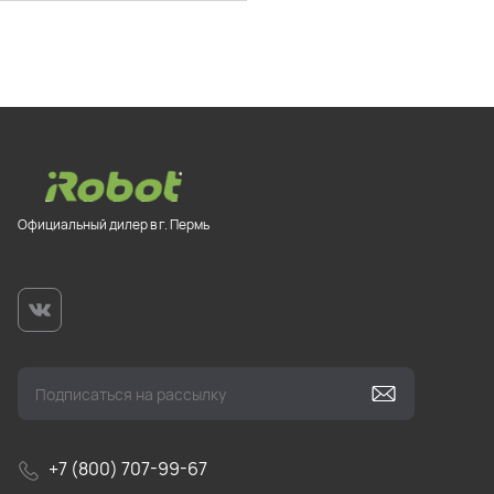
Официальный дилер в г. Пермь
+7 (800) 707-99-67