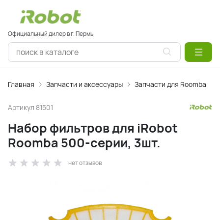
Официальный дилер в г. Пермь
Главная
Запчасти и аксессуары
Запчасти для Roomba
Артикул
81501
Набор фильтров для iRobot
Roomba 500-серии, 3шт.
нет отзывов