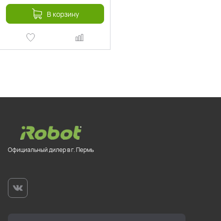
В корзину
Официальный дилер в г. Пермь