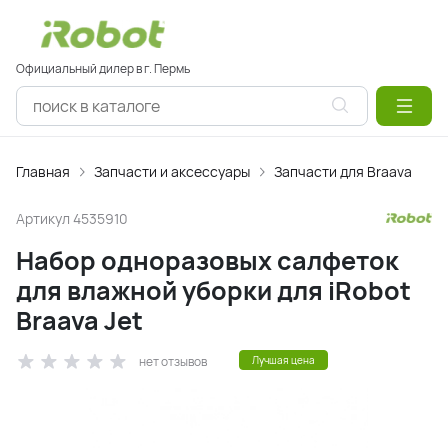
Официальный дилер в г. Пермь
Главная
Запчасти и аксессуары
Запчасти для Braava
Артикул
4535910
Набор одноразовых салфеток
для влажной уборки для iRobot
Braava Jet
нет отзывов
Лучшая цена