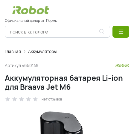
Официальный дилер в г. Пермь
Главная
Аккумуляторы
Артикул
4650149
Аккумуляторная батарея Li-ion
для Braava Jet M6
нет отзывов