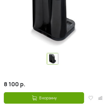
8 100
р.
В корзину