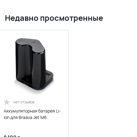
Недавно просмотренные
нет отзывов
Аккумуляторная батарея Li-
ion для Braava Jet M6