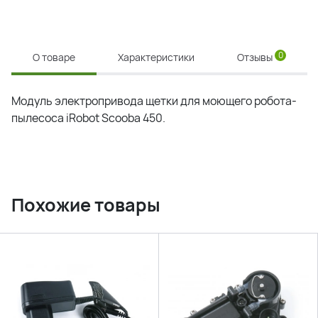
0
О товаре
Характеристики
Отзывы
Модуль электропривода щетки для моющего робота-
пылесоса iRobot Scooba 450.
Похожие товары