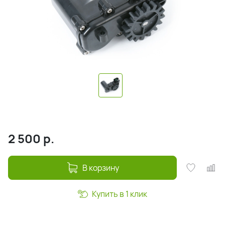
2 500
р.
В корзину
Купить в 1 клик