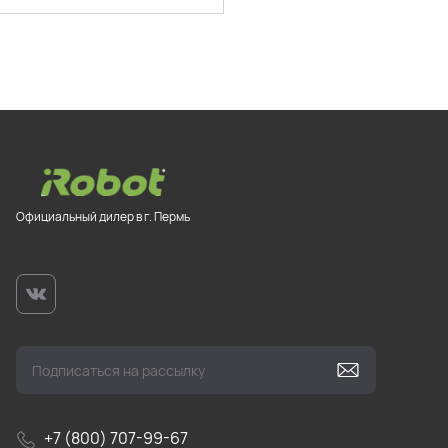
Официальный дилер в г. Пермь
+7 (800) 707-99-67