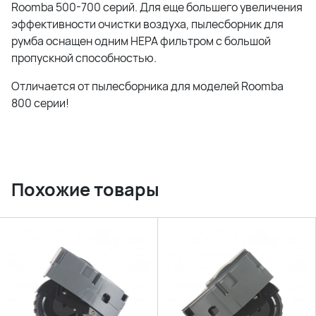
Roomba 500-700 серий. Для еще большего увеличения
эффективности очистки воздуха, пылесборник для
румба оснащен одним HEPA фильтром с большой
пропускной способностью.
Отличается от пылесборника для моделей Roomba
800 серии!
Похожие товары