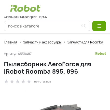
Официальный дилер в г. Пермь
Главная
Запчасти и аксессуары
Запчасти для Roomba
Артикул
4536487
Пылесборник AeroForce для
iRobot Roomba 895, 896
нет отзывов