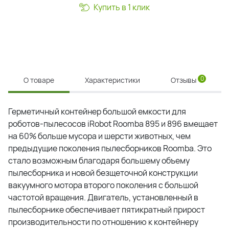
Купить в 1 клик
0
О товаре
Характеристики
Отзывы
Герметичный контейнер большой емкости для
роботов-пылесосов iRobot Roomba 895 и 896 вмещает
на 60% больше мусора и шерсти животных, чем
предыдущие поколения пылесборников Roomba.
Это
стало возможным благодаря большему объему
пылесборника и новой безщеточной конструкции
вакуумного мотора второго поколения с большой
частотой вращения. Двигатель, установленный в
пылесборнике обеспечивает пятикратный прирост
производительности по отношению к контейнеру