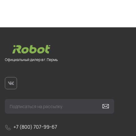
Официальный дилер в г. Пермь
+7 (800) 707-99-67