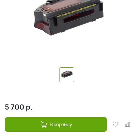
5 700
р.
В корзину