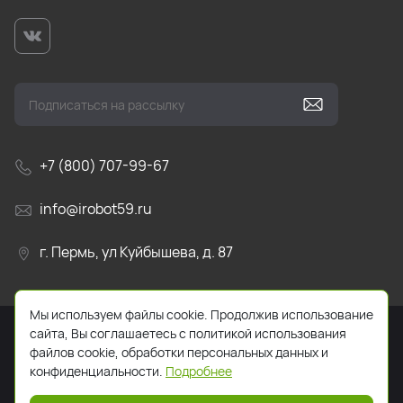
+7 (800) 707-99-67
info@irobot59.ru
г. Пермь, ул Куйбышева, д. 87
Мы используем файлы cookie. Продолжив использование
сайта, Вы соглашаетесь с политикой использования
файлов cookie, обработки персональных данных и
конфиденциальности.
Подробнее
2026. Все права защищены. Указанная стоимость