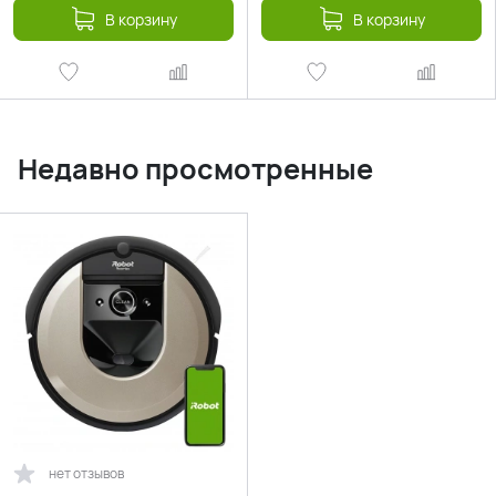
В корзину
В корзину
Недавно просмотренные
нет отзывов