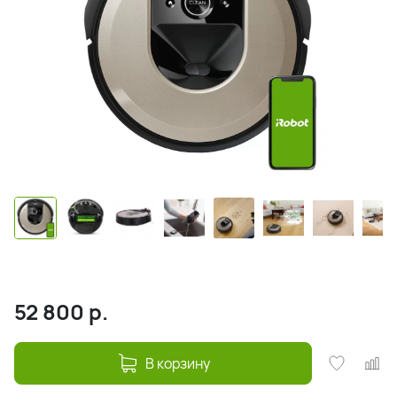
52 800
р.
В корзину