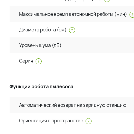
Максимальное время автономной работы (мин)
?
Диаметр робота (см)
?
Уровень шума (дБ)
Серия
?
Функции робота пылесоса
Автоматический возврат на зарядную станцию
Ориентация в пространстве
?