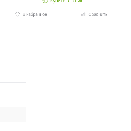
Купить в 1 клик
В избранное
Сравнить