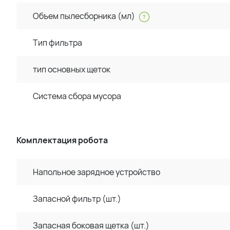
Объем пылесборника (мл)
?
Тип фильтра
тип основных щеток
Система сбора мусора
Комплектация робота
Напольное зарядное устройство
Запасной фильтр (шт.)
Запасная боковая щетка (шт.)