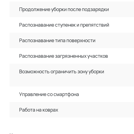
Продолжение уборки после подзарядки
Распознавание ступенек и препятствий
Распознавание типа поверхности
Распознавание загрязненных участков
Возможность ограничить зону уборки
Управление со смартфона
Работа на коврах