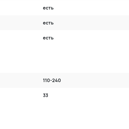
есть
есть
есть
110-240
33