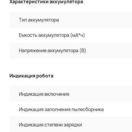
Характеристики аккумулятора
Тип аккумулятора
Емкость аккумулятора (мА*ч)
Напряжение аккумулятора (В)
Индикация робота
Индикация включения
Индикация заполнения пылесборника
Индикация степени зарядки