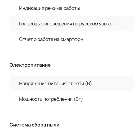
Индикация режима работы
Голосовые оповещения на русском языке
Отчет о работе на смартфон
Электропитание
Напряжение питания от сети (В)
Мощность потребления (Вт)
Система сбора пыли