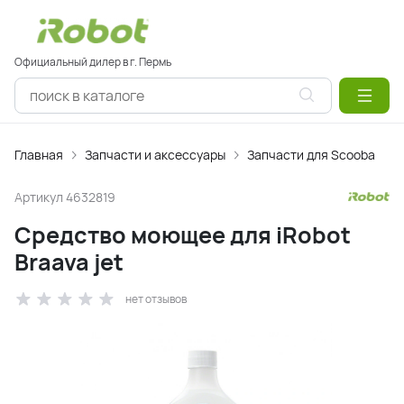
Официальный дилер в г. Пермь
Главная
Запчасти и аксессуары
Запчасти для Scooba
Артикул
4632819
Средство моющее для iRobot
Braava jet
нет отзывов