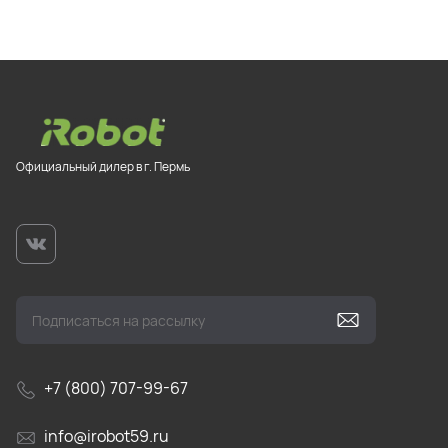
Официальный дилер в г. Пермь
+7 (800) 707-99-67
info@irobot59.ru